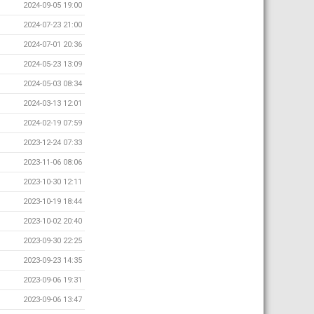
2024-09-05 19:00
2024-07-23 21:00
2024-07-01 20:36
2024-05-23 13:09
2024-05-03 08:34
2024-03-13 12:01
2024-02-19 07:59
2023-12-24 07:33
2023-11-06 08:06
2023-10-30 12:11
2023-10-19 18:44
2023-10-02 20:40
2023-09-30 22:25
2023-09-23 14:35
2023-09-06 19:31
2023-09-06 13:47