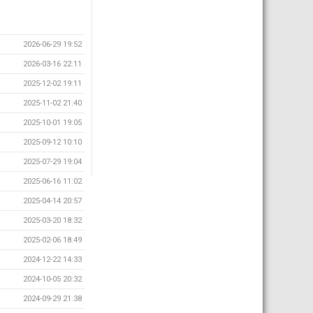
2026-06-29 19:52
2026-03-16 22:11
2025-12-02 19:11
2025-11-02 21:40
2025-10-01 19:05
2025-09-12 10:10
2025-07-29 19:04
2025-06-16 11:02
2025-04-14 20:57
2025-03-20 18:32
2025-02-06 18:49
2024-12-22 14:33
2024-10-05 20:32
2024-09-29 21:38