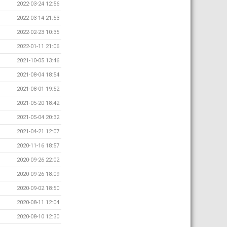
2022-03-24 12:56
2022-03-14 21:53
2022-02-23 10:35
2022-01-11 21:06
2021-10-05 13:46
2021-08-04 18:54
2021-08-01 19:52
2021-05-20 18:42
2021-05-04 20:32
2021-04-21 12:07
2020-11-16 18:57
2020-09-26 22:02
2020-09-26 18:09
2020-09-02 18:50
2020-08-11 12:04
2020-08-10 12:30