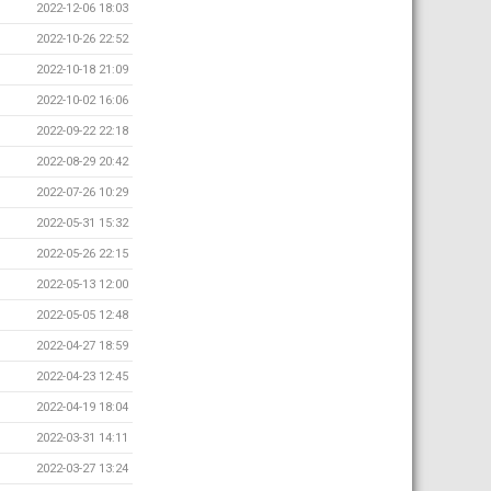
2022-12-06 18:03
2022-10-26 22:52
2022-10-18 21:09
2022-10-02 16:06
2022-09-22 22:18
2022-08-29 20:42
2022-07-26 10:29
2022-05-31 15:32
2022-05-26 22:15
2022-05-13 12:00
2022-05-05 12:48
2022-04-27 18:59
2022-04-23 12:45
2022-04-19 18:04
2022-03-31 14:11
2022-03-27 13:24