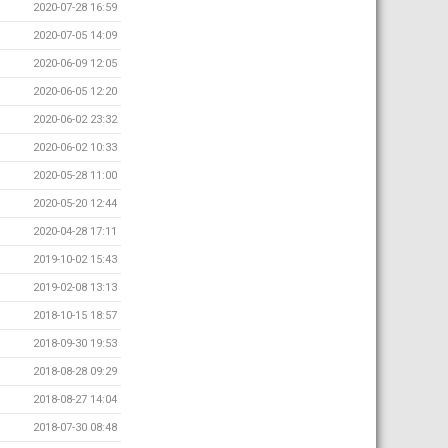
2020-07-28 16:59
2020-07-05 14:09
2020-06-09 12:05
2020-06-05 12:20
2020-06-02 23:32
2020-06-02 10:33
2020-05-28 11:00
2020-05-20 12:44
2020-04-28 17:11
2019-10-02 15:43
2019-02-08 13:13
2018-10-15 18:57
2018-09-30 19:53
2018-08-28 09:29
2018-08-27 14:04
2018-07-30 08:48