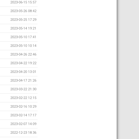
2023-06-15 15:57
2023-05-26 08:42
2023-05-25 17:29
2023-05-14 19:21
2023-05-10 17:41
2023-05-10 10:14
2023-04-26 22:46
2023-04-22 19:22
2023-04-20 13:01
2023-04-17 21:26
2023-03-22 21:30
2023-02-22 12:15
2023-02-16 10:29
2023-02-14 17:17
2023-02-07 14:09
2022-12-23 18:36