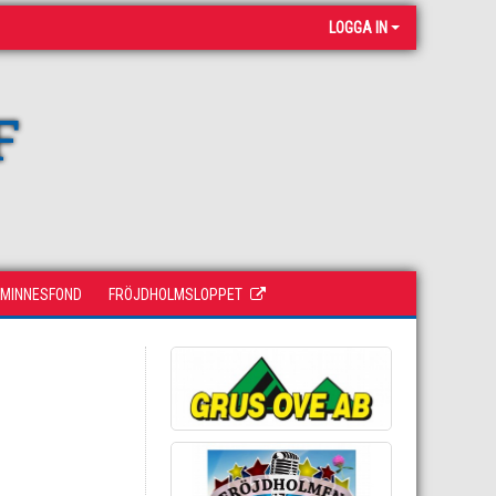
LOGGA IN
F
 MINNESFOND
FRÖJDHOLMSLOPPET