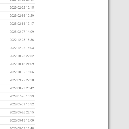
2023-02-22 12:15
2023-02-16 10:29
2023-02-14 17:17
2023-02-07 14:09
2022-12-23 18:36
2022-12-06 18:03
2022-10-26 22:52
2022-10-18 21:09
2022-10-02 16:06
2022-09-22 22:18
2022-08-29 20:42
2022-07-26 10:29
2022-05-31 15:32
2022-05-26 22:15
2022-05-13 12:00
2022-05-05 12:48