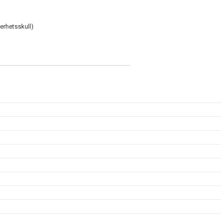
erhetsskull)