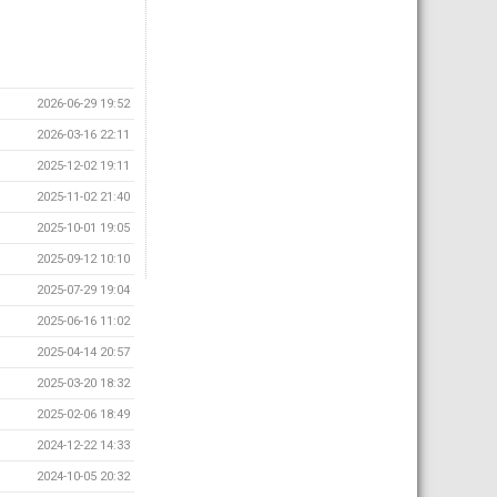
2026-06-29 19:52
2026-03-16 22:11
2025-12-02 19:11
2025-11-02 21:40
2025-10-01 19:05
2025-09-12 10:10
2025-07-29 19:04
2025-06-16 11:02
2025-04-14 20:57
2025-03-20 18:32
2025-02-06 18:49
2024-12-22 14:33
2024-10-05 20:32