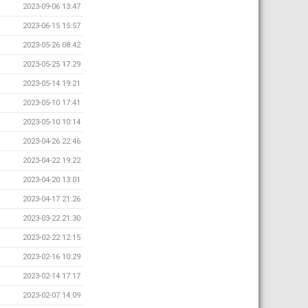
2023-09-06 13:47
2023-06-15 15:57
2023-05-26 08:42
2023-05-25 17:29
2023-05-14 19:21
2023-05-10 17:41
2023-05-10 10:14
2023-04-26 22:46
2023-04-22 19:22
2023-04-20 13:01
2023-04-17 21:26
2023-03-22 21:30
2023-02-22 12:15
2023-02-16 10:29
2023-02-14 17:17
2023-02-07 14:09