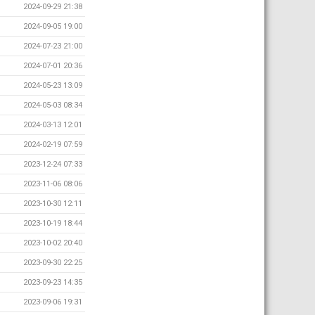
2024-09-29 21:38
2024-09-05 19:00
2024-07-23 21:00
2024-07-01 20:36
2024-05-23 13:09
2024-05-03 08:34
2024-03-13 12:01
2024-02-19 07:59
2023-12-24 07:33
2023-11-06 08:06
2023-10-30 12:11
2023-10-19 18:44
2023-10-02 20:40
2023-09-30 22:25
2023-09-23 14:35
2023-09-06 19:31