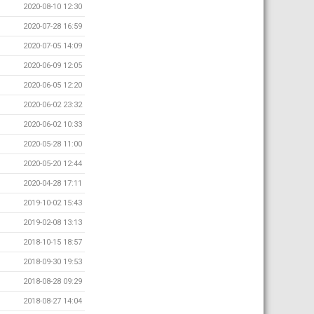
2020-08-10 12:30
2020-07-28 16:59
2020-07-05 14:09
2020-06-09 12:05
2020-06-05 12:20
2020-06-02 23:32
2020-06-02 10:33
2020-05-28 11:00
2020-05-20 12:44
2020-04-28 17:11
2019-10-02 15:43
2019-02-08 13:13
2018-10-15 18:57
2018-09-30 19:53
2018-08-28 09:29
2018-08-27 14:04