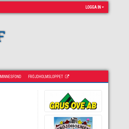
LOGGA IN
F
 MINNESFOND
FRÖJDHOLMSLOPPET