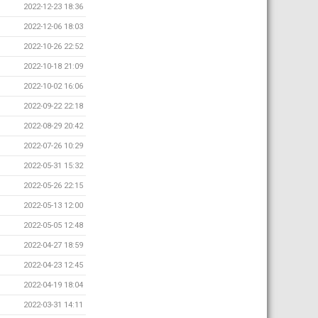
2022-12-23 18:36
2022-12-06 18:03
2022-10-26 22:52
2022-10-18 21:09
2022-10-02 16:06
2022-09-22 22:18
2022-08-29 20:42
2022-07-26 10:29
2022-05-31 15:32
2022-05-26 22:15
2022-05-13 12:00
2022-05-05 12:48
2022-04-27 18:59
2022-04-23 12:45
2022-04-19 18:04
2022-03-31 14:11