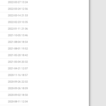
2022-03-27 13:24
2022-03-24 12:56
2022-03-14 21:53
2022-02-23 10:35
2022-01-11 21:06
2021-10-05 13:46
2021-08-04 18:54
2021-08-01 19:52
2021-05-20 18:42
2021-05-04 20:32
2021-04-21 12:07
2020-11-16 18:57
2020-09-26 22:02
2020-09-26 18:09
2020-09-02 18:50
2020-08-11 12:04